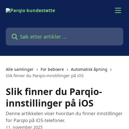
Gå til hovedinnhold
Søk etter artikler ...
Alle samlinger
For beboere
Automatisk åpning
Slik finner du Parqio-innstillinger på iOS
Slik finner du Parqio-
innstillinger på iOS
Denne artikkelen viser hvordan du finner innstillinger
for Parqio på iOS-telefoner.
11. november 2025